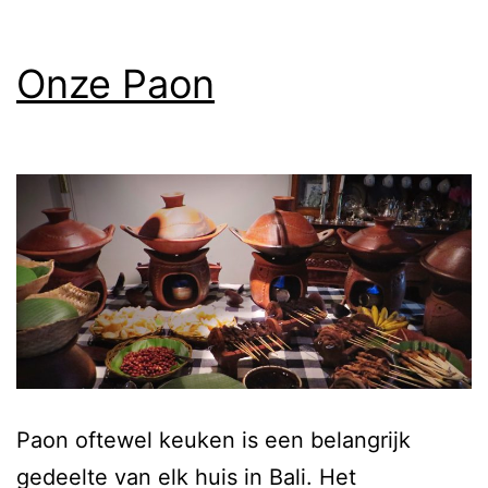
Onze Paon
Paon oftewel keuken is een belangrijk
gedeelte van elk huis in Bali. Het