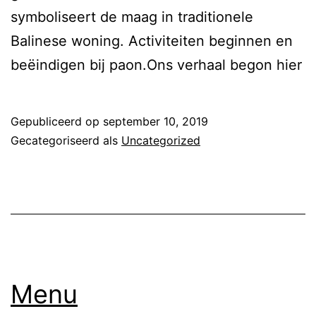
symboliseert de maag in traditionele
Balinese woning. Activiteiten beginnen en
beëindigen bij paon.Ons verhaal begon hier
Gepubliceerd op
september 10, 2019
Gecategoriseerd als
Uncategorized
Menu