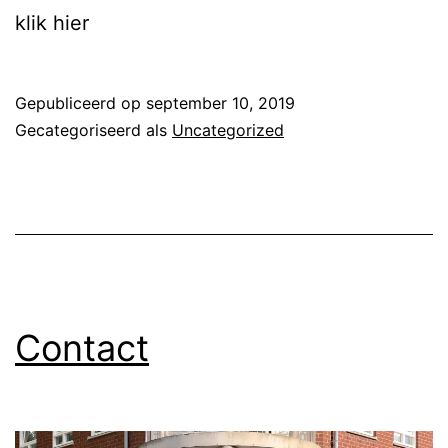
klik hier
Gepubliceerd op
september 10, 2019
Gecategoriseerd als
Uncategorized
Contact