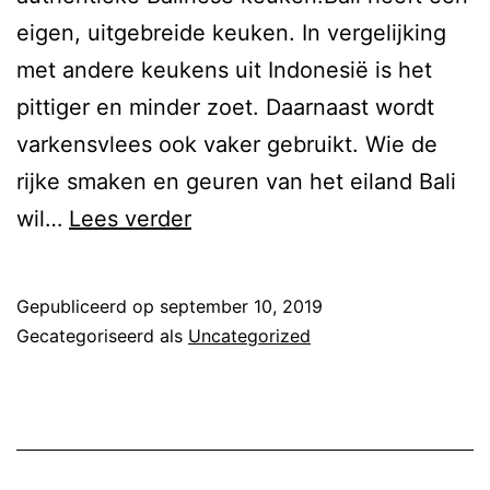
eigen, uitgebreide keuken. In vergelijking
met andere keukens uit Indonesië is het
pittiger en minder zoet. Daarnaast wordt
varkensvlees ook vaker gebruikt. Wie de
rijke smaken en geuren van het eiland Bali
Authentieke
wil…
Lees verder
Balinese
Keuken
Gepubliceerd op
september 10, 2019
Gecategoriseerd als
Uncategorized