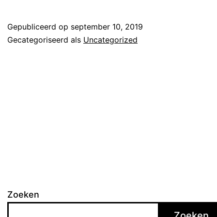
Gepubliceerd op
september 10, 2019
Gecategoriseerd als
Uncategorized
Zoeken
Zoeken