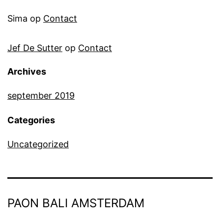
Sima
op
Contact
Jef De Sutter
op
Contact
Archives
september 2019
Categories
Uncategorized
PAON BALI AMSTERDAM