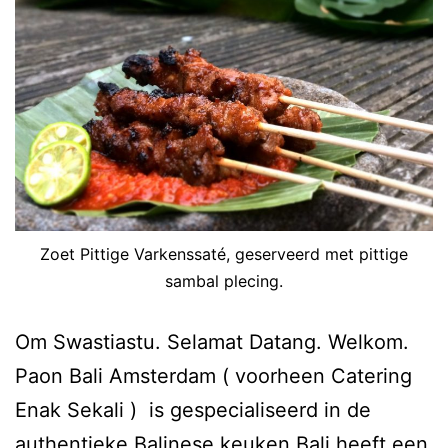
Zoet Pittige Varkenssaté, geserveerd met pittige
sambal plecing.
Om Swastiastu. Selamat Datang. Welkom.
Paon Bali Amsterdam ( voorheen Catering
Enak Sekali ) is gespecialiseerd in de
authentieke Balinese keuken.Bali heeft een