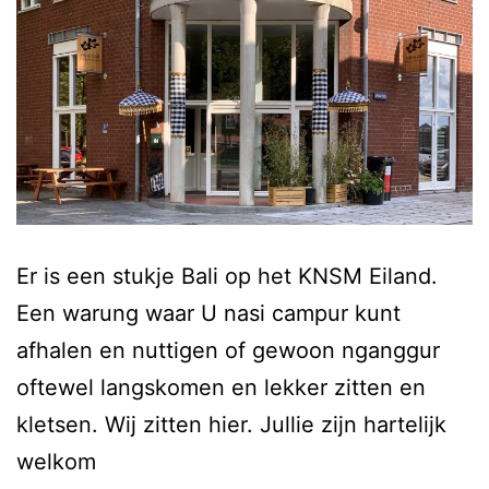
Er is een stukje Bali op het KNSM Eiland.
Een warung waar U nasi campur kunt
afhalen en nuttigen of gewoon nganggur
oftewel langskomen en lekker zitten en
kletsen. Wij zitten hier. Jullie zijn hartelijk
welkom