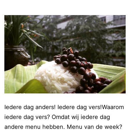
Iedere dag anders! Iedere dag vers!Waarom
iedere dag vers? Omdat wij iedere dag
andere menu hebben. Menu van de week?