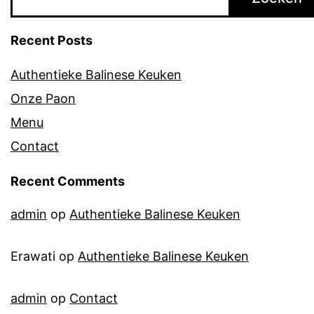
Recent Posts
Authentieke Balinese Keuken
Onze Paon
Menu
Contact
Recent Comments
admin
op
Authentieke Balinese Keuken
Erawati
op
Authentieke Balinese Keuken
admin
op
Contact