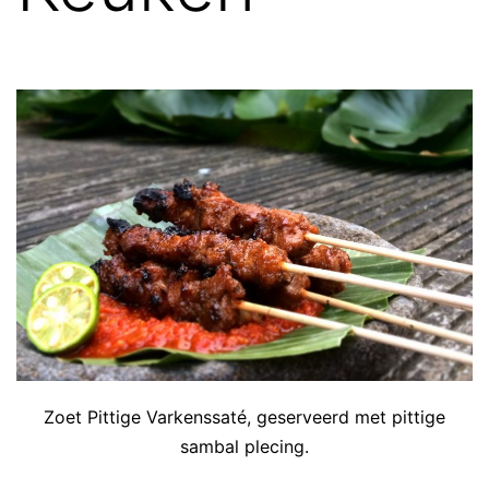
Zoet Pittige Varkenssaté, geserveerd met pittige
sambal plecing.