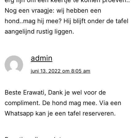
Nog een vraagje: wij hebben een
hond..mag hij mee? Hij blijft onder de tafel
aangelijnd rustig liggen.
admin
juni 13, 2022 om 8:05 am
Beste Erawati, Dank je wel voor de
compliment. De hond mag mee. Via een
Whatsapp kan je een tafel reserveren.