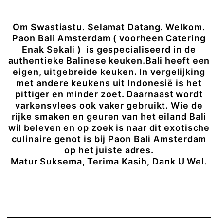
Om Swastiastu. Selamat Datang. Welkom.
Paon Bali Amsterdam ( voorheen Catering
Enak Sekali ) is gespecialiseerd in de
authentieke Balinese keuken.Bali heeft een
eigen, uitgebreide keuken. In vergelijking
met andere keukens uit Indonesië is het
pittiger en minder zoet. Daarnaast wordt
varkensvlees ook vaker gebruikt. Wie de
rijke smaken en geuren van het eiland Bali
wil beleven en op zoek is naar dit exotische
culinaire genot is bij Paon Bali Amsterdam
op het juiste adres.
Matur Suksema, Terima Kasih, Dank U Wel.