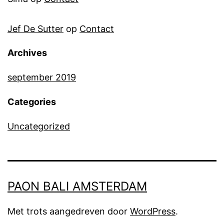
Jef De Sutter
op
Contact
Archives
september 2019
Categories
Uncategorized
PAON BALI AMSTERDAM
Met trots aangedreven door
WordPress
.