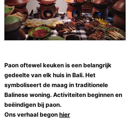
Paon oftewel keuken is een belangrijk
gedeelte van elk huis in Bali. Het
symboliseert de maag in traditionele
Balinese woning. Activiteiten beginnen en
beëindigen bij paon.
Ons verhaal begon
hier