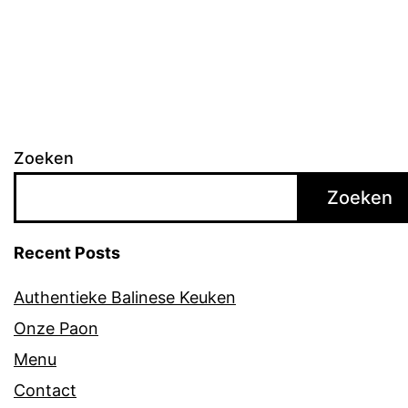
Zoeken
Zoeken
Recent Posts
Authentieke Balinese Keuken
Onze Paon
Menu
Contact