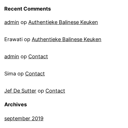
Recent Comments
admin
op
Authentieke Balinese Keuken
Erawati
op
Authentieke Balinese Keuken
admin
op
Contact
Sima
op
Contact
Jef De Sutter
op
Contact
Archives
september 2019